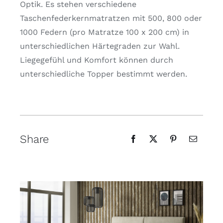
Optik. Es stehen verschiedene
Taschenfederkernmatratzen mit 500, 800 oder
1000 Federn (pro Matratze 100 x 200 cm) in
unterschiedlichen Härtegraden zur Wahl.
Liegegefühl und Komfort können durch
unterschiedliche Topper bestimmt werden.
Share