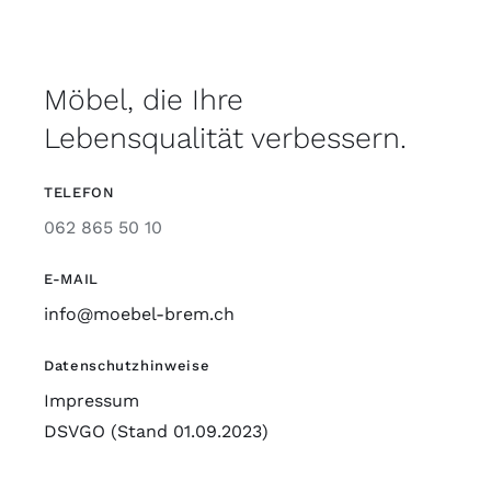
Möbel, die Ihre
Lebensqualität verbessern.
TELEFON
062 865 50 10
E-MAIL
info@moebel-brem.ch
Datenschutzhinweise
Impressum
DSVGO (Stand 01.09.2023)