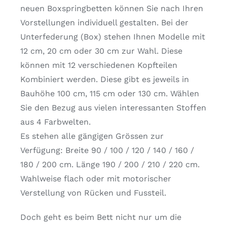
Kontakt
neuen Boxspringbetten können Sie nach Ihren
Vorstellungen individuell gestalten. Bei der
Unterfederung (Box) stehen Ihnen Modelle mit
12 cm, 20 cm oder 30 cm zur Wahl. Diese
können mit 12 verschiedenen Kopfteilen
Kombiniert werden. Diese gibt es jeweils in
Bauhöhe 100 cm, 115 cm oder 130 cm. Wählen
Sie den Bezug aus vielen interessanten Stoffen
aus 4 Farbwelten.
Es stehen alle gängigen Grössen zur
Verfügung: Breite 90 / 100 / 120 / 140 / 160 /
180 / 200 cm. Länge 190 / 200 / 210 / 220 cm.
Wahlweise flach oder mit motorischer
Verstellung von Rücken und Fussteil.
Doch geht es beim Bett nicht nur um die