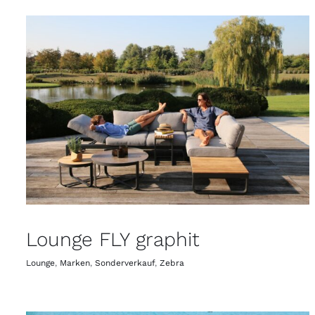
Lounge FLY graphit
Lounge
,
Marken
,
Sonderverkauf
,
Zebra