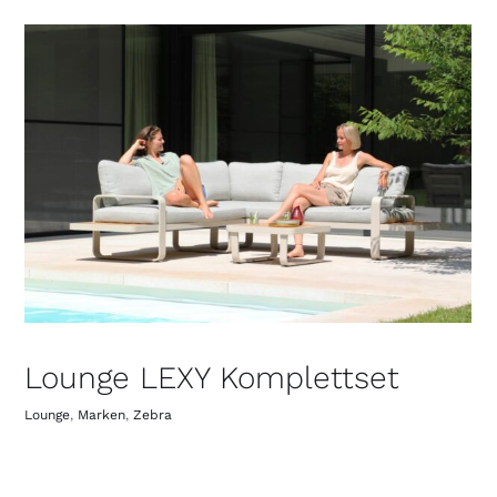
Lounge LEXY Komplettset
Lounge
,
Marken
,
Zebra