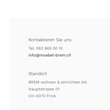
Kontaktieren Sie uns
Tel. 062 865 50 10
info@moebel-brem.ch
Standort
BREM wohnen & einrichten AG
Hauptstrasse 111
CH-5070 Frick