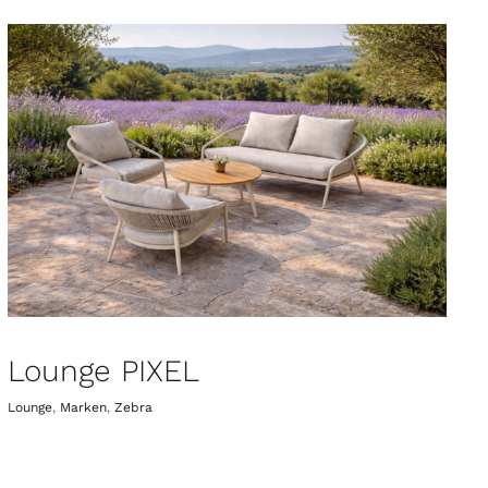
Lounge PIXEL
Lounge
,
Marken
,
Zebra