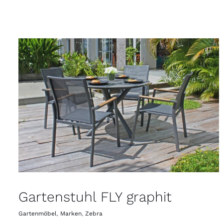
Gartenstuhl FLY graphit
Gartenmöbel
,
Marken
,
Zebra