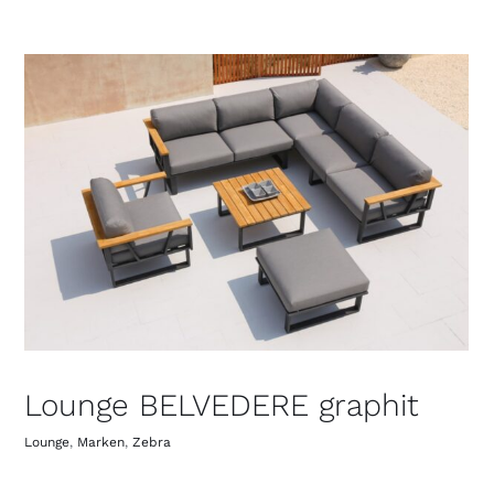
Lounge BELVEDERE graphit
Lounge
,
Marken
,
Zebra