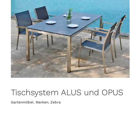
Tischsystem ALUS und OPUS
Gartenmöbel
,
Marken
,
Zebra