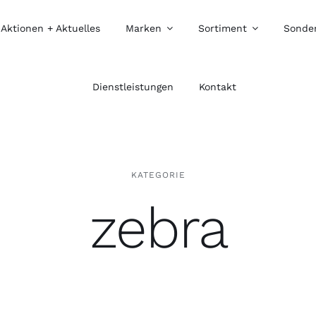
Aktionen + Aktuelles
Marken
Sortiment
Sonde
Dienstleistungen
Kontakt
KATEGORIE
zebra