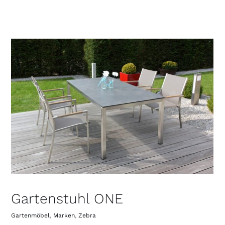
Gartenstuhl ONE
Gartenmöbel
,
Marken
,
Zebra