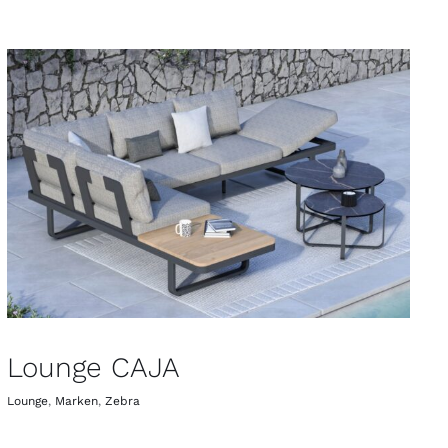
Lounge CAJA
Lounge
,
Marken
,
Zebra