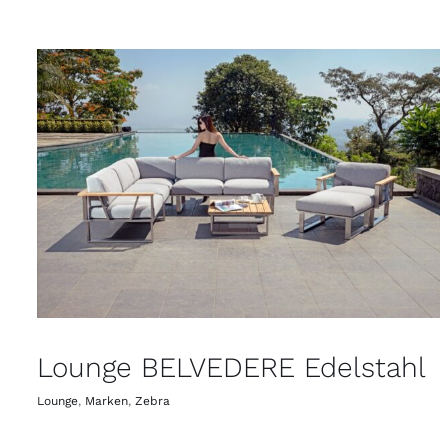
Lounge BELVEDERE Edelstahl
Lounge
,
Marken
,
Zebra