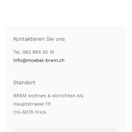
Kontaktieren Sie uns
Tel. 062 865 50 10
info@moebel-brem.ch
Standort
BREM wohnen & einrichten AG
Hauptstrasse 111
CH-5070 Frick