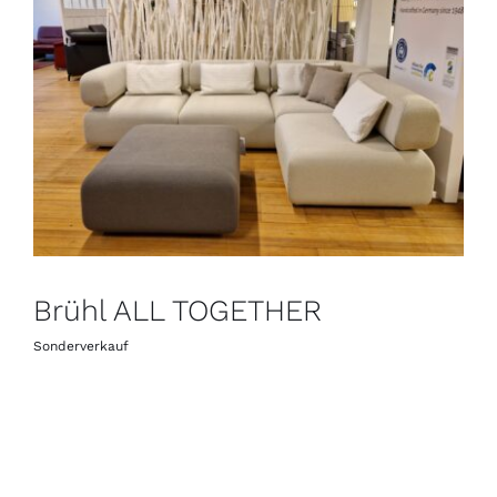
Kontakt
Brühl ALL TOGETHER
Sonderverkauf